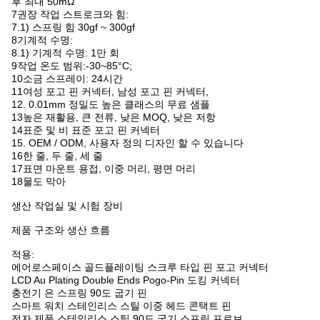
주택 차원 표, 피치는 아래와 같이 될 수 있습니다.
포고 핀은 SMT, DIP, 더블 헤드, 직각, 솔더, 스크루, 롤링 유형 등이
될 수 있습니다. 도면은 아래와 같습니다.
SMT 타입
이중 머리 포고 핀