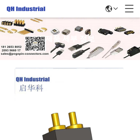
제품 세부 정보