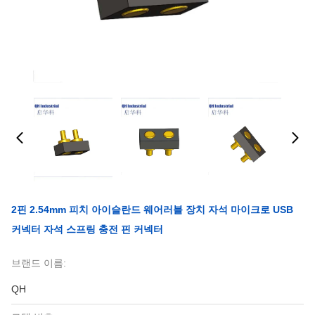
2핀 2.54mm 피치 아이슬란드 웨어러블 장치 자석 마이크로 USB
커넥터 자석 스프링 충전 핀 커넥터
브랜드 이름:
QH