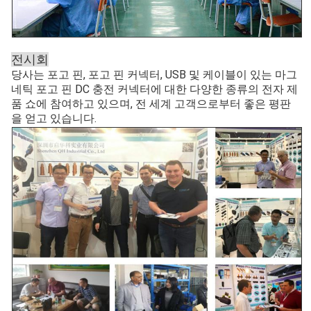
전시회
당사는 포고 핀, 포고 핀 커넥터, USB 및 케이블이 있는 마그
네틱 포고 핀 DC 충전 커넥터에 대한 다양한 종류의 전자 제
품 쇼에 참여하고 있으며, 전 세계 고객으로부터 좋은 평판
을 얻고 있습니다.