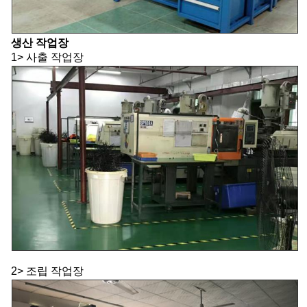
생산 작업장
1> 사출 작업장
2> 조립 작업장