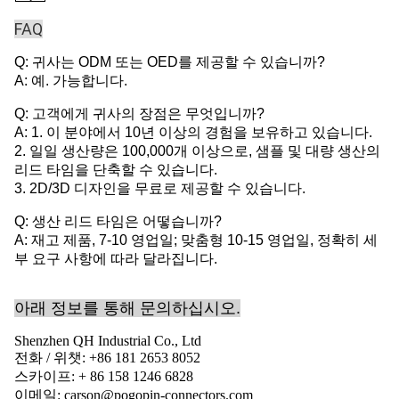
FAQ
Q: 귀사는 ODM 또는 OED를 제공할 수 있습니까?
A: 예. 가능합니다.
Q: 고객에게 귀사의 장점은 무엇입니까?
A: 1. 이 분야에서 10년 이상의 경험을 보유하고 있습니다.
2. 일일 생산량은 100,000개 이상으로, 샘플 및 대량 생산의
리드 타임을 단축할 수 있습니다.
3. 2D/3D 디자인을 무료로 제공할 수 있습니다.
Q: 생산 리드 타임은 어떻습니까?
A: 재고 제품, 7-10 영업일; 맞춤형 10-15 영업일, 정확히 세
부 요구 사항에 따라 달라집니다.
아래 정보를 통해 문의하십시오.
Shenzhen QH Industrial Co., Ltd
전화 / 위챗: +86 181 2653 8052
스카이프: + 86 158 1246 6828
이메일: carson@pogopin-connectors.com