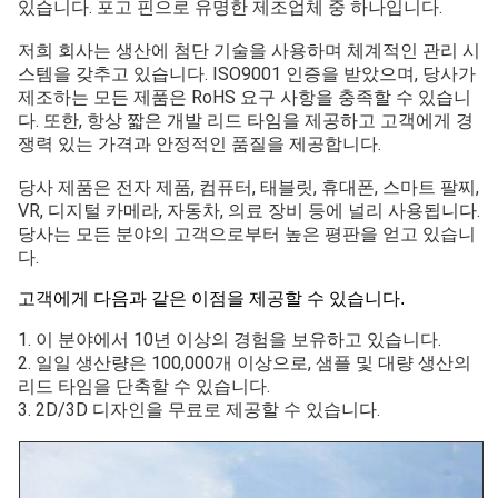
있습니다. 포고 핀으로 유명한 제조업체 중 하나입니다.
저희 회사는 생산에 첨단 기술을 사용하며 체계적인 관리 시
스템을 갖추고 있습니다. ISO9001 인증을 받았으며, 당사가
제조하는 모든 제품은 RoHS 요구 사항을 충족할 수 있습니
다. 또한, 항상 짧은 개발 리드 타임을 제공하고 고객에게 경
쟁력 있는 가격과 안정적인 품질을 제공합니다.
당사 제품은 전자 제품, 컴퓨터, 태블릿, 휴대폰, 스마트 팔찌,
VR, 디지털 카메라, 자동차, 의료 장비 등에 널리 사용됩니다.
당사는 모든 분야의 고객으로부터 높은 평판을 얻고 있습니
다.
고객에게 다음과 같은 이점을 제공할 수 있습니다.
1. 이 분야에서 10년 이상의 경험을 보유하고 있습니다.
2. 일일 생산량은 100,000개 이상으로, 샘플 및 대량 생산의
리드 타임을 단축할 수 있습니다.
3. 2D/3D 디자인을 무료로 제공할 수 있습니다.