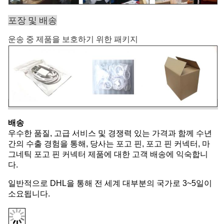
포장 및 배송
운송 중 제품을 보호하기 위한 패키지
배송
우수한 품질, 고급 서비스 및 경쟁력 있는 가격과 함께 수년
간의 수출 경험을 통해, 당사는 포고 핀, 포고 핀 커넥터, 마
그네틱 포고 핀 커넥터 제품에 대한 고객 배송에 익숙합니
다.
일반적으로 DHL을 통해 전 세계 대부분의 국가로 3~5일이
소요됩니다.