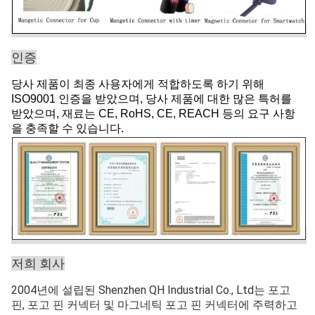
인증
당사 제품이 최종 사용자에게 적합하도록 하기 위해
ISO9001 인증을 받았으며, 당사 제품에 대한 많은 특허를
받았으며, 재료는 CE, RoHS, CE, REACH 등의 요구 사항
을 충족할 수 있습니다.
저희 회사
2004년에 설립된 Shenzhen QH Industrial Co., Ltd는 포고
핀, 포고 핀 커넥터 및 마그네틱 포고 핀 커넥터에 주력하고