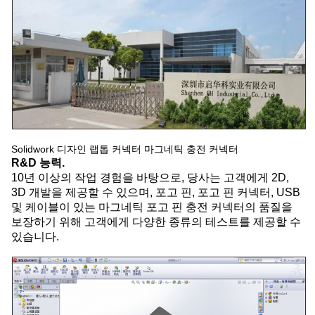
Solidwork 디자인 랩톱 커넥터 마그네틱 충전 커넥터
R&D 능력.
10년 이상의 작업 경험을 바탕으로, 당사는 고객에게 2D,
3D 개발을 제공할 수 있으며, 포고 핀, 포고 핀 커넥터, USB
및 케이블이 있는 마그네틱 포고 핀 충전 커넥터의 품질을
보장하기 위해 고객에게 다양한 종류의 테스트를 제공할 수
있습니다.