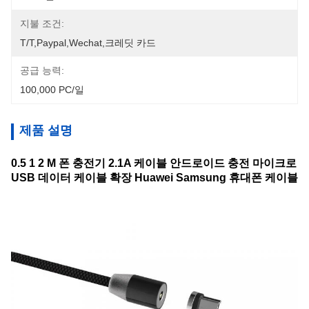
지불 조건:
T/T,Paypal,Wechat,크레딧 카드
공급 능력:
100,000 PC/일
제품 설명
0.5 1 2 M 폰 충전기 2.1A 케이블 안드로이드 충전 마이크로
USB 데이터 케이블 확장 Huawei Samsung 휴대폰 케이블