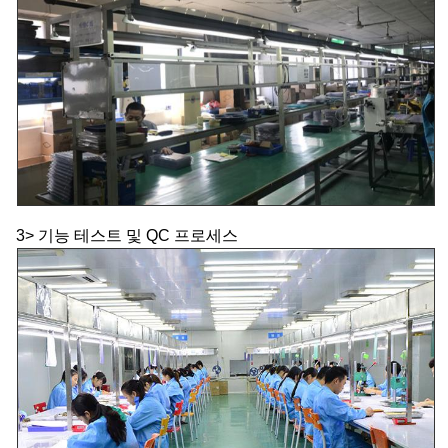
3> 기능 테스트 및 QC 프로세스