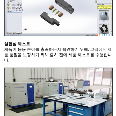
실험실 테스트.
제품이 응용 분야를 충족하는지 확인하기 위해, 고객에게 제
품 품질을 보장하기 위해 출하 전에 제품 테스트를 수행합니
다.