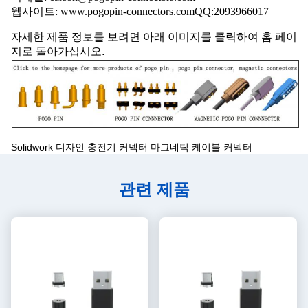
웹사이트: www.pogopin-connectors.com
QQ:
2093966017
자세한 제품 정보를 보려면 아래 이미지를 클릭하여 홈 페이
지로 돌아가십시오.
Solidwork 디자인 충전기 커넥터 마그네틱 케이블 커넥터
관련 제품