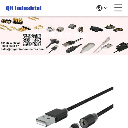
제품 세부 정보