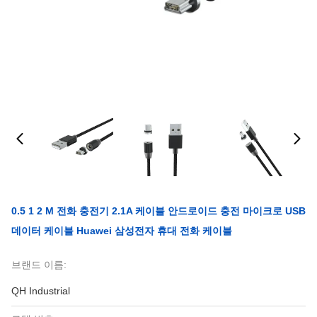
0.5 1 2 M 전화 충전기 2.1A 케이블 안드로이드 충전 마이크로 USB
데이터 케이블 Huawei 삼성전자 휴대 전화 케이블
브랜드 이름:
QH Industrial