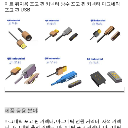
마트 워치용 포고 핀 커넥터 방수 포고 핀 커넥터 마그네틱
포고 핀 USB
제품 응용 분야
마그네틱 포고 핀 커넥터, 마그네틱 전원 커넥터, 자석 커넥
터, 마그네틱 충전 커넥터, 마그네틱 포고 커넥터, 마그네틱