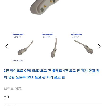
2핀 마이크로 GPS SMD 포고 핀 플래트 4핀 포고 핀 자기 연결 장
치 금판 노트북 SMT 포고 핀 자기 포고 핀
브랜드 이름:
QH