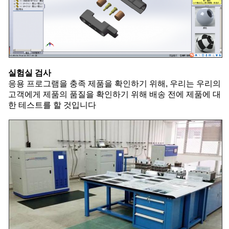
실험실 검사
응용 프로그램을 충족 제품을 확인하기 위해, 우리는 우리의
고객에게 제품의 품질을 확인하기 위해 배송 전에 제품에 대
한 테스트를 할 것입니다