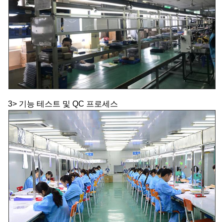
3> 기능 테스트 및 QC 프로세스