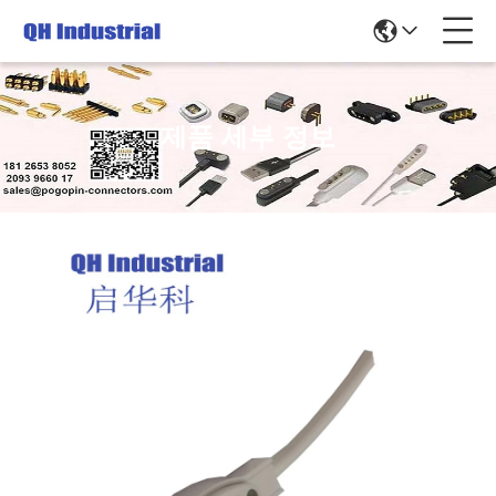
제품 세부 정보