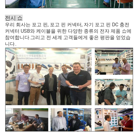
전시 쇼
우리 회사는 포고 핀, 포고 핀 커넥터, 자기 포고 핀 DC 충전
커넥터 USB와 케이블을 위한 다양한 종류의 전자 제품 쇼에
참여합니다.그리고 전 세계 고객들에게 좋은 평판을 얻었습
니다..