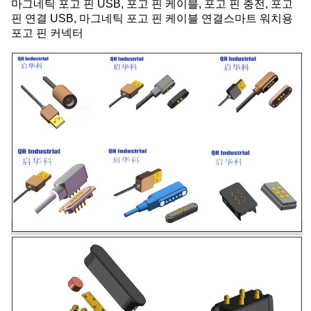
마그네틱 포고 핀 USB, 포고 핀 케이블, 포고 핀 충전, 포고
핀 연결 USB, 마그네틱 포고 핀 케이블 연결스마트 워치용
포고 핀 커넥터