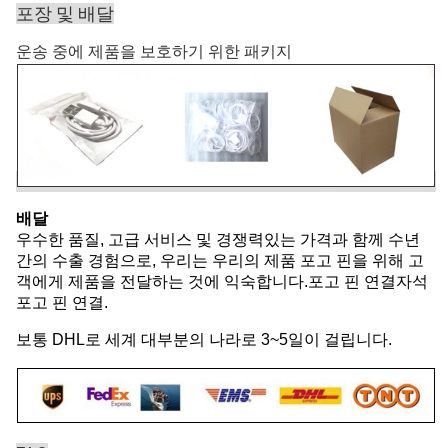
포장 및 배달
운송 중에 제품을 보호하기 위한 패키지
배달
우수한 품질, 고급 서비스 및 경쟁력있는 가격과 함께 수년
간의 수출 경험으로, 우리는 우리의 제품 포고 핀을 위해 고
객에게 제품을 전달하는 것에 익숙합니다.포고 핀 연결자석
포고 핀 연결.
보통 DHL로 세계 대부분의 나라로 3~5일이 걸립니다.