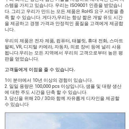
스템을 가지고 있습니다. 우리는 ISO9001 인증을 받았습니
다. 그리고 우리가 만드는 모든 제품은 RoHS 요구 사항을 충
족 할 수 있습니다. 게다가,우리는 항상 짧은 개발 유도 시간
을 제공하고 경쟁 가격과 안정적인 품질을 고객에게 제공합
니다.
우리의 제품은 전자 제품, 컴퓨터, 태블릿, 휴대 전화, 스마트
팔찌, VR, 디지털 카메라, 자동차, 의료 장비 등에 널리 사용
됩니다.우리는 모든 지역에서 우리의 고객으로부터 높은 평
판을 얻었습니다.
고객들에게 이점을 줄 수 있습니다.
1이 분야에서 10년 이상의 경험이 있습니다.
2. 일일 용량은 100,000 pcs 이상입니다, 샘플 및 대량 생산
에 대한 주도 시간을 단축 할 수 있습니다.
3. 당신을 위해 2D / 3D와 함께 자유롭게 디자인을 제공할
수 있습니다