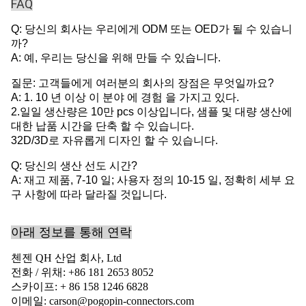
FAQ
Q: 당신의 회사는 우리에게 ODM 또는 OED가 될 수 있습니
까?
A: 예, 우리는 당신을 위해 만들 수 있습니다.
질문: 고객들에게 여러분의 회사의 장점은 무엇일까요?
A: 1. 10 년 이상 이 분야 에 경험 을 가지고 있다.
2.일일 생산량은 10만 pcs 이상입니다, 샘플 및 대량 생산에
대한 납품 시간을 단축 할 수 있습니다.
32D/3D로 자유롭게 디자인 할 수 있습니다.
Q: 당신의 생산 선도 시간?
A: 재고 제품, 7-10 일; 사용자 정의 10-15 일, 정확히 세부 요
구 사항에 따라 달라질 것입니다.
아래 정보를 통해 연락
첸젠 QH 산업 회사, Ltd
전화 / 위채: +86 181 2653 8052
스카이프: + 86 158 1246 6828
이메일: carson@pogopin-connectors.com