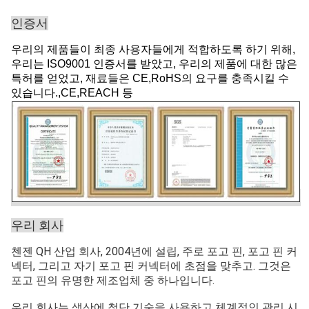
인증서
우리의 제품들이 최종 사용자들에게 적합하도록 하기 위해,
우리는 ISO9001 인증서를 받았고, 우리의 제품에 대한 많은
특허를 얻었고, 재료들은 CE,RoHS의 요구를 충족시킬 수
있습니다.,CE,REACH 등
우리 회사
첸젠 QH 산업 회사, 2004년에 설립, 주로 포고 핀, 포고 핀 커
넥터, 그리고 자기 포고 핀 커넥터에 초점을 맞추고. 그것은
포고 핀의 유명한 제조업체 중 하나입니다.
우리 회사는 생산에 첨단 기술을 사용하고 체계적인 관리 시