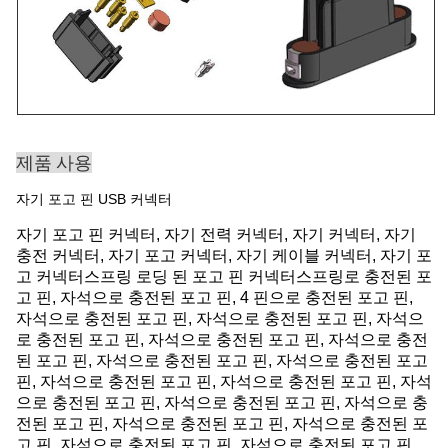
제품 사용
자기 포고 핀 USB 커넥터
자기 포고 핀 커넥터, 자기 전력 커넥터, 자기 커넥터, 자기
충전 커넥터, 자기 포고 커넥터, 자기 케이블 커넥터, 자기 포
고 커넥터스프링 로딩 된 포고 핀 커넥터스프링로 충전된 포
고 핀, 자석으로 충전된 포고 핀, 4 핀으로 충전된 포고 핀,
자석으로 충전된 포고 핀, 자석으로 충전된 포고 핀, 자석으
로 충전된 포고 핀, 자석으로 충전된 포고 핀, 자석으로 충전
된 포고 핀, 자석으로 충전된 포고 핀, 자석으로 충전된 포고
핀, 자석으로 충전된 포고 핀, 자석으로 충전된 포고 핀, 자석
으로 충전된 포고 핀, 자석으로 충전된 포고 핀, 자석으로 충
전된 포고 핀, 자석으로 충전된 포고 핀, 자석으로 충전된 포
고 핀, 자석으로 충전된 포고 핀, 자석으로 충전된 포고 핀,