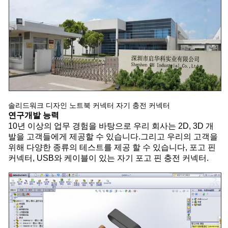
솔리드워크 디자인 노트북 커넥터 자기 충전 커넥터
연구개발 능력
10년 이상의 업무 경험을 바탕으로 우리 회사는 2D, 3D 개
발을 고객들에게 제공할 수 있습니다.그리고 우리의 고객을
위해 다양한 종류의 테스트를 제공 할 수 있습니다, 포고 핀
커넥터, USB와 케이블이 있는 자기 포고 핀 충전 커넥터.