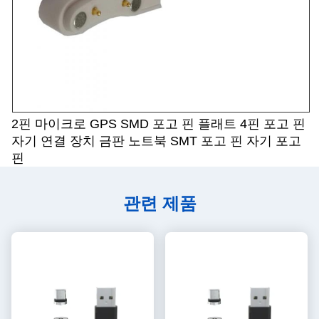
2핀 마이크로 GPS SMD 포고 핀 플래트 4핀 포고 핀
자기 연결 장치 금판 노트북 SMT 포고 핀 자기 포고
핀
관련 제품