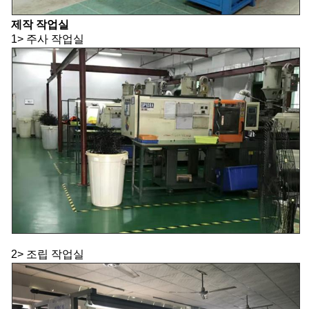
제작 작업실
1> 주사 작업실
2> 조립 작업실