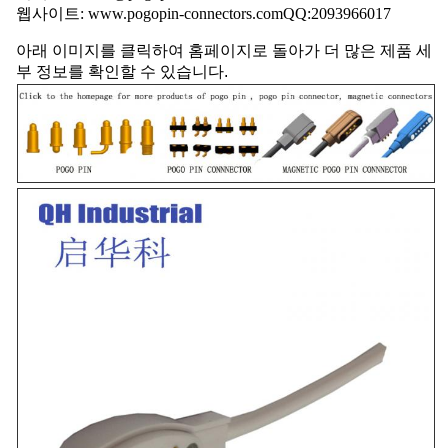
웹사이트: www.pogopin-connectors.com
QQ:
2093966017
아래 이미지를 클릭하여 홈페이지로 돌아가 더 많은 제품 세
부 정보를 확인할 수 있습니다.