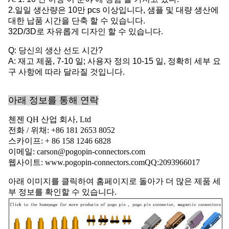
2.일일 생산량은 10만 pcs 이상입니다, 샘플 및 대량 생산에
대한 납품 시간을 단축 할 수 있습니다.
32D/3D로 자유롭게 디자인 할 수 있습니다.
Q: 당신의 생산 선도 시간?
A: 재고 제품, 7-10 일; 사용자 정의 10-15 일, 정확히 세부 요
구 사항에 따라 달라질 것입니다.
아래 정보를 통해 연락
첸젠 QH 산업 회사, Ltd
전화 / 위채: +86 181 2653 8052
스카이프: + 86 158 1246 6828
이메일: carson@pogopin-connectors.com
웹사이트: www.pogopin-connectors.com
QQ:
2093966017
아래 이미지를 클릭하여 홈페이지로 돌아가 더 많은 제품 세
부 정보를 확인할 수 있습니다.