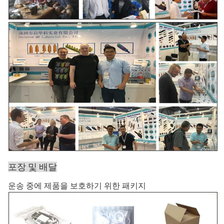
포장 및 배달
운송 중에 제품을 보호하기 위한 패키지