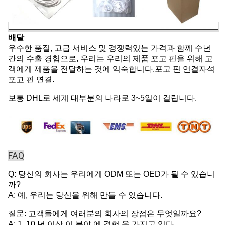
배달
우수한 품질, 고급 서비스 및 경쟁력있는 가격과 함께 수년
간의 수출 경험으로, 우리는 우리의 제품 포고 핀을 위해 고
객에게 제품을 전달하는 것에 익숙합니다.포고 핀 연결자석
포고 핀 연결.
보통 DHL로 세계 대부분의 나라로 3~5일이 걸립니다.
FAQ
Q: 당신의 회사는 우리에게 ODM 또는 OED가 될 수 있습니
까?
A: 예, 우리는 당신을 위해 만들 수 있습니다.
질문: 고객들에게 여러분의 회사의 장점은 무엇일까요?
A: 1. 10 년 이상 이 분야 에 경험 을 가지고 있다.