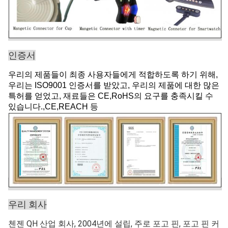
인증서
우리의 제품들이 최종 사용자들에게 적합하도록 하기 위해,
우리는 ISO9001 인증서를 받았고, 우리의 제품에 대한 많은
특허를 얻었고, 재료들은 CE,RoHS의 요구를 충족시킬 수
있습니다.,CE,REACH 등
우리 회사
첸젠 QH 산업 회사, 2004년에 설립, 주로 포고 핀, 포고 핀 커