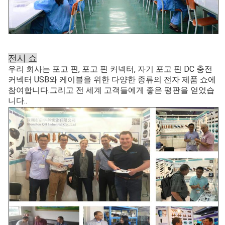
전시 쇼
우리 회사는 포고 핀, 포고 핀 커넥터, 자기 포고 핀 DC 충전
커넥터 USB와 케이블을 위한 다양한 종류의 전자 제품 쇼에
참여합니다.그리고 전 세계 고객들에게 좋은 평판을 얻었습
니다..