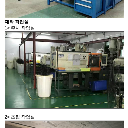
제작 작업실
1> 주사 작업실
2> 조립 작업실