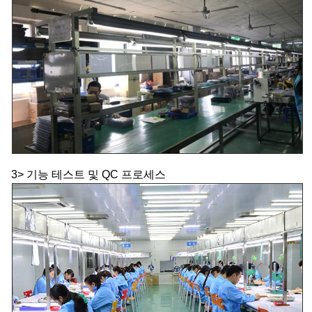
3> 기능 테스트 및 QC 프로세스