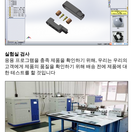
실험실 검사
응용 프로그램을 충족 제품을 확인하기 위해, 우리는 우리의
고객에게 제품의 품질을 확인하기 위해 배송 전에 제품에 대
한 테스트를 할 것입니다