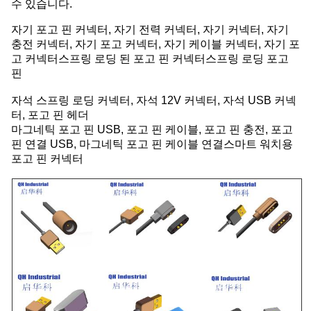
수 있습니다.
자기 포고 핀 커넥터, 자기 전력 커넥터, 자기 커넥터, 자기
충전 커넥터, 자기 포고 커넥터, 자기 케이블 커넥터, 자기 포
고 커넥터스프링 로딩 된 포고 핀 커넥터스프링 로딩 포고
핀
자석 스프링 로딩 커넥터, 자석 12V 커넥터, 자석 USB 커넥
터, 포고 핀 헤더
마그네틱 포고 핀 USB, 포고 핀 케이블, 포고 핀 충전, 포고
핀 연결 USB, 마그네틱 포고 핀 케이블 연결스마트 워치용
포고 핀 커넥터