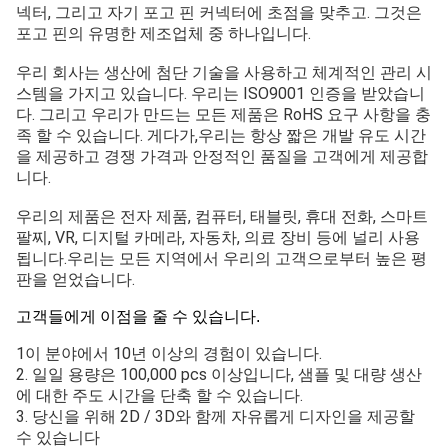
넥터, 그리고 자기 포고 핀 커넥터에 초점을 맞추고. 그것은
포고 핀의 유명한 제조업체 중 하나입니다.
우리 회사는 생산에 첨단 기술을 사용하고 체계적인 관리 시
스템을 가지고 있습니다. 우리는 ISO9001 인증을 받았습니
다. 그리고 우리가 만드는 모든 제품은 RoHS 요구 사항을 충
족 할 수 있습니다. 게다가,우리는 항상 짧은 개발 유도 시간
을 제공하고 경쟁 가격과 안정적인 품질을 고객에게 제공합
니다.
우리의 제품은 전자 제품, 컴퓨터, 태블릿, 휴대 전화, 스마트
팔찌, VR, 디지털 카메라, 자동차, 의료 장비 등에 널리 사용
됩니다.우리는 모든 지역에서 우리의 고객으로부터 높은 평
판을 얻었습니다.
고객들에게 이점을 줄 수 있습니다.
1이 분야에서 10년 이상의 경험이 있습니다.
2. 일일 용량은 100,000 pcs 이상입니다, 샘플 및 대량 생산
에 대한 주도 시간을 단축 할 수 있습니다.
3. 당신을 위해 2D / 3D와 함께 자유롭게 디자인을 제공할
수 있습니다