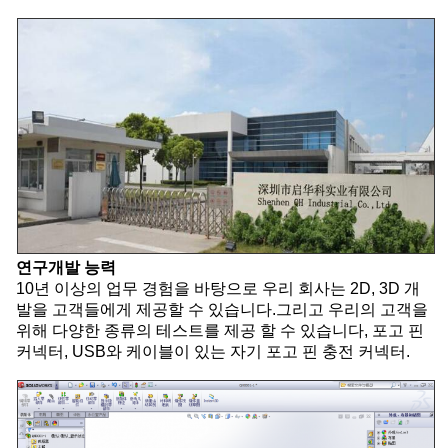
연구개발 능력
10년 이상의 업무 경험을 바탕으로 우리 회사는 2D, 3D 개
발을 고객들에게 제공할 수 있습니다.그리고 우리의 고객을
위해 다양한 종류의 테스트를 제공 할 수 있습니다, 포고 핀
커넥터, USB와 케이블이 있는 자기 포고 핀 충전 커넥터.