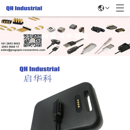
제품 세부 정보