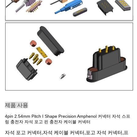
제품 사용
4pin 2.54mm Pitch I Shape Precision Amphenol 커넥터 자석 스프
링 충전자 자석 포고 핀 충전자 케이블 커넥터
자석 포고 커넥터,자석 케이블 커넥터,포고 자석 커넥터,프