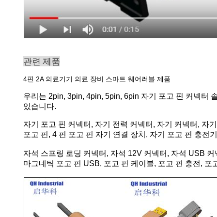
관련 제품
4핀 2A 의료기기 의료 장비 스마트 웨어러블 제품
우리는 2pin, 3pin, 4pin, 5pin, 6pin 자기 포
있습니다.
자기 포고 핀 커넥터, 자기 전력 커넥터, 자기 커넥터, 
포고 핀, 4 핀 포고 핀 자기 연결 장치, 자기 포고 핀 충전
자석 스프링 로딩 커넥터, 자석 12V 커넥터, 자석 USB 커
마그네틱 포고 핀 USB, 포고 핀 케이블, 포고 핀 충전, 