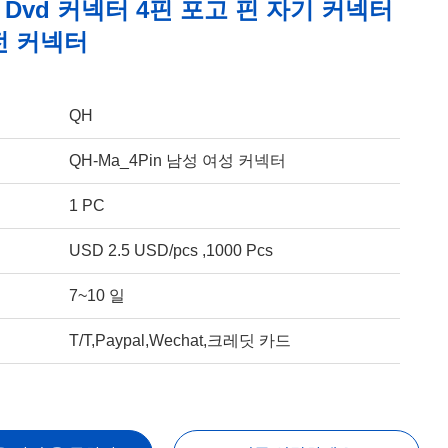
 Dvd 커넥터 4핀 포고 핀 자기 커넥터
전 커넥터
QH
QH-Ma_4Pin 남성 여성 커넥터
1 PC
USD 2.5 USD/pcs ,1000 Pcs
7~10 일
T/T,Paypal,Wechat,크레딧 카드