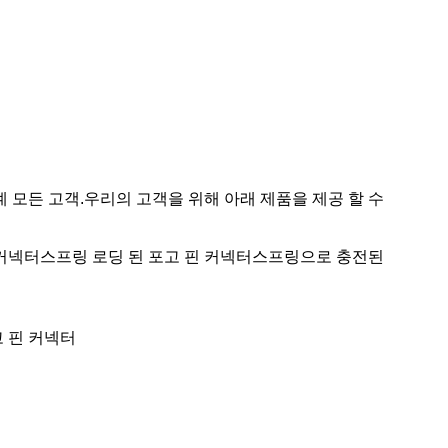
 전 세계 모든 고객.우리의 고객을 위해 아래 제품을 제공 할 수
포고 커넥터스프링 로딩 된 포고 핀 커넥터스프링으로 충전된
고 핀 커넥터