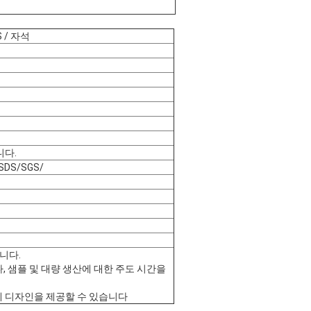
S / 자석
니다.
SDS/SGS/
니다.
입니다, 샘플 및 대량 생산에 대한 주도 시간을
유롭게 디자인을 제공할 수 있습니다