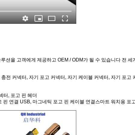
고 핀 커넥터 솔루션을 고객에게 제공하고 OEM / ODM가 될 수 있습니다
자기 충전 커넥터, 자기 포고 커넥터, 자기 케이블 커넥터, 자기 
기
넥터, 포고 핀 헤더
포고 핀 연결 USB, 마그네틱 포고 핀 케이블 연결스마트 워치용 포