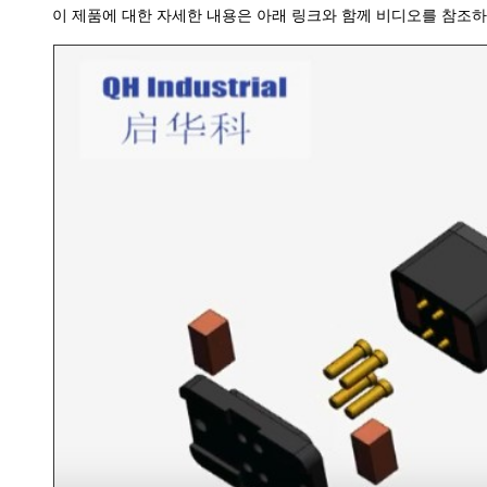
이 제품에 대한 자세한 내용은 아래 링크와 함께 비디오를 참조