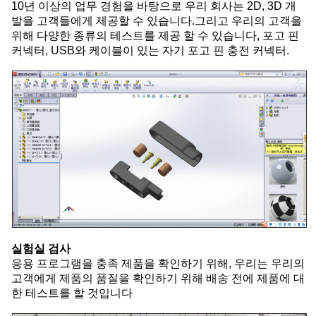
10년 이상의 업무 경험을 바탕으로 우리 회사는 2D, 3D 개
발을 고객들에게 제공할 수 있습니다.그리고 우리의 고객을
위해 다양한 종류의 테스트를 제공 할 수 있습니다, 포고 핀
커넥터, USB와 케이블이 있는 자기 포고 핀 충전 커넥터.
실험실 검사
응용 프로그램을 충족 제품을 확인하기 위해, 우리는 우리의
고객에게 제품의 품질을 확인하기 위해 배송 전에 제품에 대
한 테스트를 할 것입니다