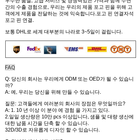
우수한 품질, 고급 서비스 및 경쟁력있는 가격과 함께 수년
간의 수출 경험으로, 우리는 우리의 제품 포고 핀을 위해 고
객에게 제품을 전달하는 것에 익숙합니다.포고 핀 연결자석
포고 핀 연결.
보통 DHL로 세계 대부분의 나라로 3~5일이 걸립니다.
FAQ
Q: 당신의 회사는 우리에게 ODM 또는 OED가 될 수 있습니
까?
A: 예, 우리는 당신을 위해 만들 수 있습니다.
질문: 고객들에게 여러분의 회사의 장점은 무엇일까요?
A: 1. 10 년 이상 이 분야 에 경험 을 가지고 있다.
2.일일 생산량은 10만 pcs 이상입니다, 샘플 및 대량 생산에
대한 납품 시간을 단축 할 수 있습니다.
32D/3D로 자유롭게 디자인 할 수 있습니다.