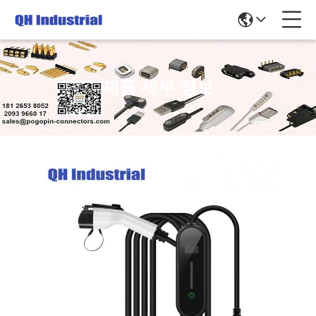
제품 세부 정보