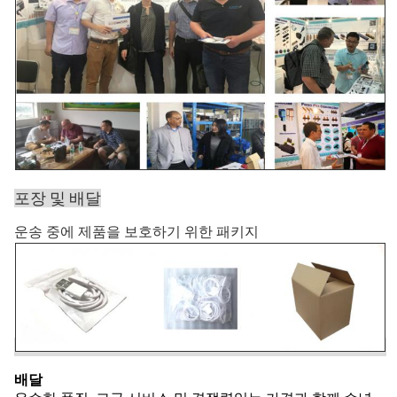
포장 및 배달
운송 중에 제품을 보호하기 위한 패키지
배달