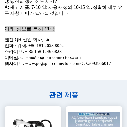
Q: 당신의 생산 선도 시간?
A: 재고 제품, 7-10 일; 사용자 정의 10-15 일, 정확히 세부 요
구 사항에 따라 달라질 것입니다
아래 정보를 통해 연락
첸젠 QH 산업 회사, Ltd
전화 / 위채: +86 181 2653 8052
스카이프: + 86 158 1246 6828
이메일: carson@pogopin-connectors.com
웹사이트: www.pogopin-connectors.com
QQ:
2093966017
관련 제품