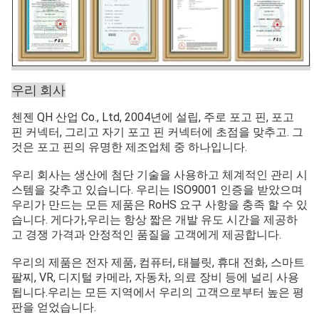
우리 회사
첸젠 QH 산업 Co., Ltd, 2004년에 설립, 주로 포고 핀, 포고
핀 커넥터, 그리고 자기 포고 핀 커넥터에 초점을 맞추고. 그
것은 포고 핀의 유명한 제조업체 중 하나입니다.
우리 회사는 생산에 첨단 기술을 사용하고 체계적인 관리 시
스템을 갖추고 있습니다. 우리는 ISO9001 인증을 받았으며
우리가 만드는 모든 제품은 RoHS 요구 사항을 충족 할 수 있
습니다. 게다가,우리는 항상 짧은 개발 유도 시간을 제공하
고 경쟁 가격과 안정적인 품질을 고객에게 제공합니다.
우리의 제품은 전자 제품, 컴퓨터, 태블릿, 휴대 전화, 스마트
팔찌, VR, 디지털 카메라, 자동차, 의료 장비 등에 널리 사용
됩니다.우리는 모든 지역에서 우리의 고객으로부터 높은 평
판을 얻었습니다.