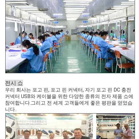
전시 쇼
우리 회사는 포고 핀, 포고 핀 커넥터, 자기 포고 핀 DC 충전
커넥터 USB와 케이블을 위한 다양한 종류의 전자 제품 쇼에
참여합니다.그리고 전 세계 고객들에게 좋은 평판을 얻었습
니다..