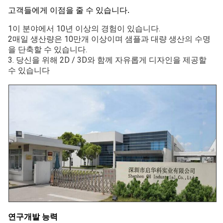
고객들에게 이점을 줄 수 있습니다.
1이 분야에서 10년 이상의 경험이 있습니다.
2매일 생산량은 10만개 이상이며 샘플과 대량 생산의 수명
을 단축할 수 있습니다.
3. 당신을 위해 2D / 3D와 함께 자유롭게 디자인을 제공할
수 있습니다
연구개발 능력