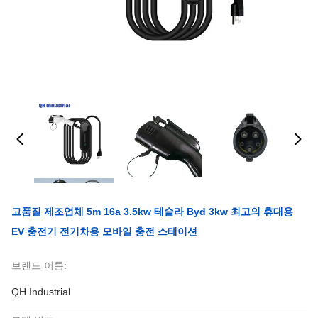
고품질 제조업체 5m 16a 3.5kw 테슬라 Byd 3kw 최고의 휴대용
EV 충전기 전기차용 모바일 충전 스테이션
브랜드 이름:
QH Industrial