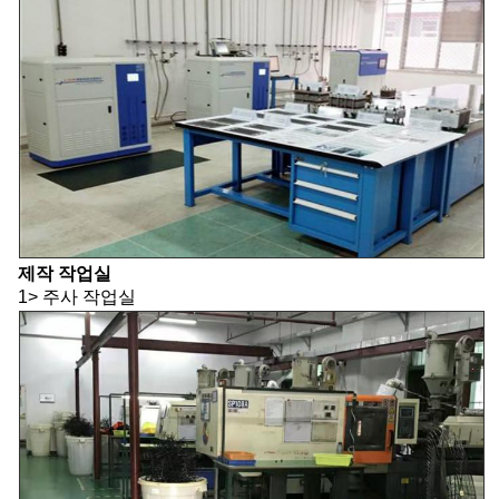
제작 작업실
1> 주사 작업실