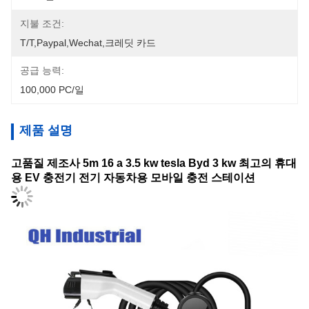
지불 조건:
T/T,Paypal,Wechat,크레딧 카드
공급 능력:
100,000 PC/일
제품 설명
고품질 제조사 5m 16 a 3.5 kw tesla Byd 3 kw 최고의 휴대
용 EV 충전기 전기 자동차용 모바일 충전 스테이션