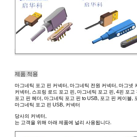
제품 적용
마그네틱 포고 핀 커넥터, 마그네틱 전원 커넥터, 마그넷 
커넥터, 스프링 로드 포고 핀, 마그네틱 포고 핀, 4핀 포
포고 핀 헤더, 마그네틱 포고 핀 to USB, 포고 핀 케이
마그네틱 포고 핀 USB, 커넥터
당사의 커넥터,
는 고객을 위해 아래 제품에 널리 사용됩니다.