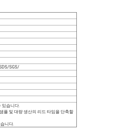
SDS/SGS/
일
 있습니다.
로, 샘플 및 대량 생산의 리드 타임을 단축할
있습니다.