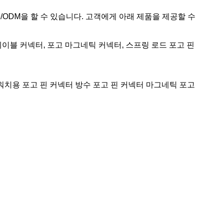
EM/ODM을 할 수 있습니다. 고객에게 아래 제품을 제공할 수
케이블 커넥터, 포고 마그네틱 커넥터, 스프링 로드 포고 핀
마트 워치용 포고 핀 커넥터 방수 포고 핀 커넥터 마그네틱 포고