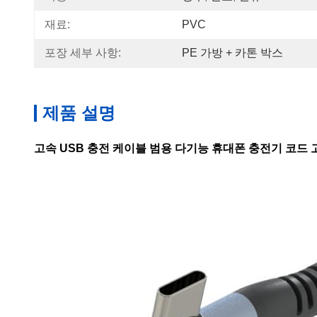
재료:
PVC
포장 세부 사항:
PE 가방 + 카톤 박스
제품 설명
고속 USB 충전 케이블 범용 다기능 휴대폰 충전기 코드 고속