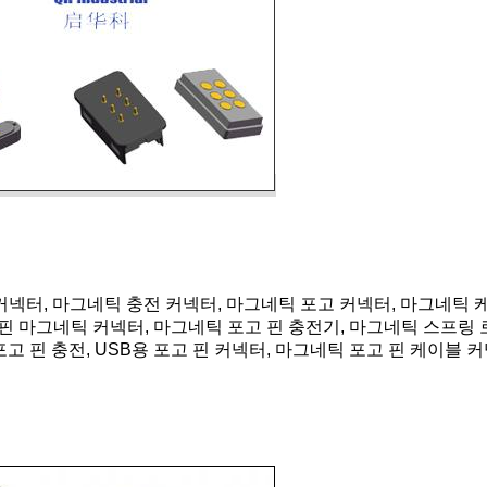
커넥터, 마그네틱 충전 커넥터, 마그네틱 포고 커넥터, 마그네틱 
고 핀 마그네틱 커넥터, 마그네틱 포고 핀 충전기, 마그네틱 스프링 로
블, 포고 핀 충전, USB용 포고 핀 커넥터, 마그네틱 포고 핀 케이블