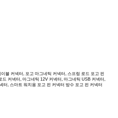
케이블 커넥터, 포고 마그네틱 커넥터, 스프링 로드 포고 핀
드 커넥터, 마그네틱 12V 커넥터, 마그네틱 USB 커넥터,
 커넥터, 스마트 워치용 포고 핀 커넥터 방수 포고 핀 커넥터