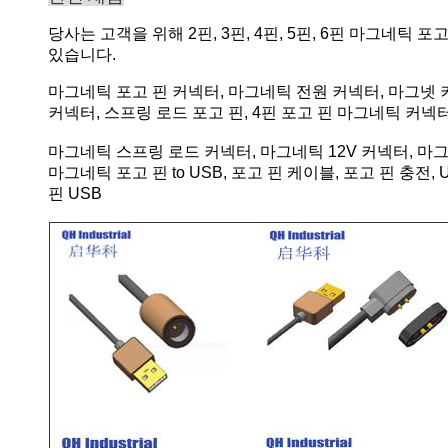
당사는 고객을 위해 2핀, 3핀, 4핀, 5핀, 6핀 마그네틱
있습니다.
마그네틱 포고 핀 커넥터, 마그네틱 전원 커넥터, 마그넷 
커넥터, 스프링 로드 포고 핀, 4핀 포고 핀 마그네틱 커넥
마그네틱 스프링 로드 커넥터, 마그네틱 12V 커넥터, 마그
마그네틱 포고 핀 to USB, 포고 핀 케이블, 포고 핀 충
핀 USB