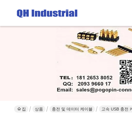
집
상품
충전 및 데이터 케이블
고속 USB 충전 