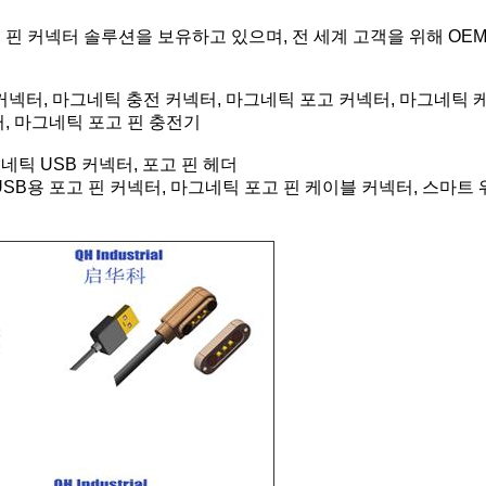
 포고 핀 커넥터 솔루션을 보유하고 있으며, 전 세계 고객을 위해 O
커넥터, 마그네틱 충전 커넥터, 마그네틱 포고 커넥터, 마그네틱 
터, 마그네틱 포고 핀 충전기
네틱 USB 커넥터, 포고 핀 헤더
전, USB용 포고 핀 커넥터, 마그네틱 포고 핀 케이블 커넥터, 스