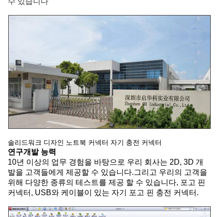
수 있습니다
솔리드워크 디자인 노트북 커넥터 자기 충전 커넥터
연구개발 능력
10년 이상의 업무 경험을 바탕으로 우리 회사는 2D, 3D 개
발을 고객들에게 제공할 수 있습니다.그리고 우리의 고객을
위해 다양한 종류의 테스트를 제공 할 수 있습니다, 포고 핀
커넥터, USB와 케이블이 있는 자기 포고 핀 충전 커넥터.