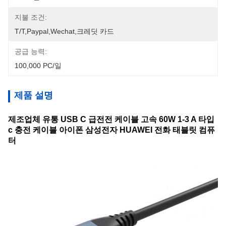
지불 조건:
T/T,Paypal,Wechat,크레딧 카드
공급 능력:
100,000 PC/일
제품 설명
제조업체 유통 USB C 급전전 케이블 고속 60W 1-3 A 타입
c 충전 케이블 아이폰 삼성전자 HUAWEI 전화 태블릿 컴퓨
터