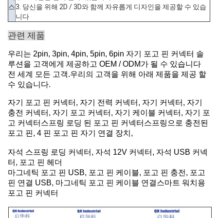
스
3. 당신을 위해 2D / 3D와 함께 자유롭게 디자인을 제공할 수 있습
니다
관련 제품
우리는 2pin, 3pin, 4pin, 5pin, 6pin 자기 포고 핀 커넥터 솔
루션을 고객에게 제공하고 OEM / ODM가 될 수 있습니다
전 세계 모든 고객.우리의 고객을 위해 아래 제품을 제공 할
수 있습니다.
자기 포고 핀 커넥터, 자기 전력 커넥터, 자기 커넥터, 자기
충전 커넥터, 자기 포고 커넥터, 자기 케이블 커넥터, 자기 포
고 커넥터스프링 로딩 된 포고 핀 커넥터스프링으로 충전된
포고 핀, 4 핀 포고 핀 자기 연결 장치,
자석 스프링 로딩 커넥터, 자석 12V 커넥터, 자석 USB 커넥
터, 포고 핀 헤더
마그네틱 포고 핀 USB, 포고 핀 케이블, 포고 핀 충전, 포고
핀 연결 USB, 마그네틱 포고 핀 케이블 연결스마트 워치용
포고 핀 커넥터