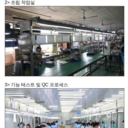
2> 조립 작업실
3> 기능 테스트 및 QC 프로세스