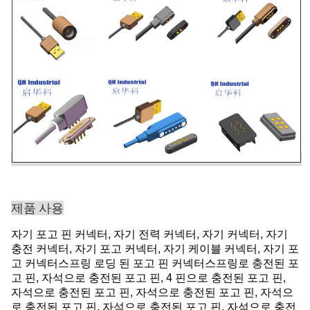
제품 사용
자기 포고 핀 커넥터, 자기 전력 커넥터, 자기 커넥터, 자기
충전 커넥터, 자기 포고 커넥터, 자기 케이블 커넥터, 자기 포
고 커넥터스프링 로딩 된 포고 핀 커넥터스프링로 충전된 포
고 핀, 자석으로 충전된 포고 핀, 4 핀으로 충전된 포고 핀,
자석으로 충전된 포고 핀, 자석으로 충전된 포고 핀, 자석으
로 충전된 포고 핀, 자석으로 충전된 포고 핀, 자석으로 충전