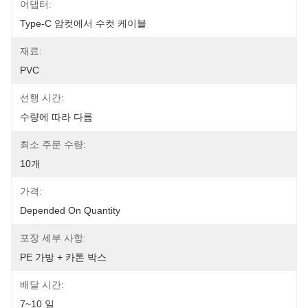
어댑터:
Type-C 암컷에서 수컷 케이블
재료:
PVC
선행 시간:
수량에 따라 다름
최소 주문 수량:
10개
가격:
Depended On Quantity
포장 세부 사항:
PE 가방 + 카톤 박스
배달 시간:
7~10 일