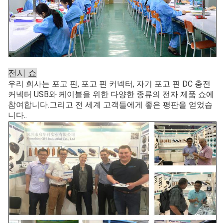
전시 쇼
우리 회사는 포고 핀, 포고 핀 커넥터, 자기 포고 핀 DC 충전
커넥터 USB와 케이블을 위한 다양한 종류의 전자 제품 쇼에
참여합니다.그리고 전 세계 고객들에게 좋은 평판을 얻었습
니다..