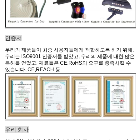
인증서
우리의 제품들이 최종 사용자들에게 적합하도록 하기 위해,
우리는 ISO9001 인증서를 받았고, 우리의 제품에 대한 많은
특허를 얻었고, 재료들은 CE,RoHS의 요구를 충족시킬 수
있습니다.,CE,REACH 등
우리 회사