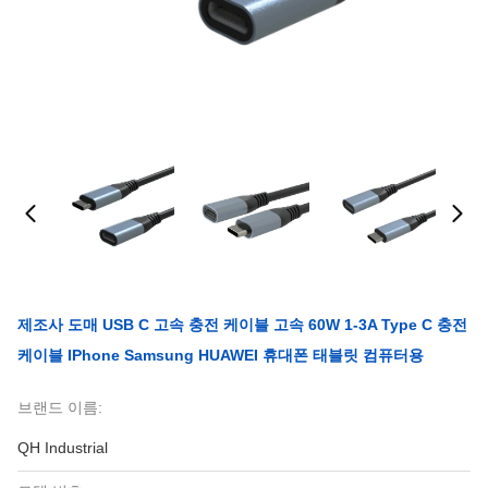
제조사 도매 USB C 고속 충전 케이블 고속 60W 1-3A Type C 충전
케이블 IPhone Samsung HUAWEI 휴대폰 태블릿 컴퓨터용
브랜드 이름:
QH Industrial