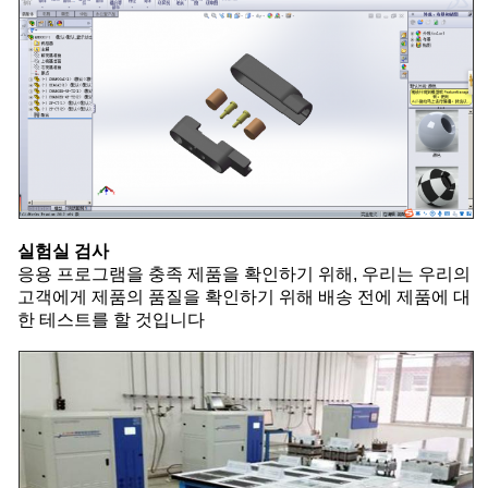
실험실 검사
응용 프로그램을 충족 제품을 확인하기 위해, 우리는 우리의
고객에게 제품의 품질을 확인하기 위해 배송 전에 제품에 대
한 테스트를 할 것입니다