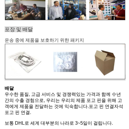
포장 및 배달
운송 중에 제품을 보호하기 위한 패키지
배달
우수한 품질, 고급 서비스 및 경쟁력있는 가격과 함께 수년
간의 수출 경험으로, 우리는 우리의 제품 포고 핀을 위해 고
객에게 제품을 전달하는 것에 익숙합니다.포고 핀 연결자석
포고 핀 연결.
보통 DHL로 세계 대부분의 나라로 3~5일이 걸립니다.