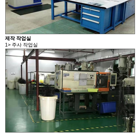
제작 작업실
1> 주사 작업실