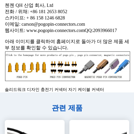
첸젠 QH 산업 회사, Ltd
전화 / 위채: +86 181 2653 8052
스카이프: + 86 158 1246 6828
이메일: carson@pogopin-connectors.com
웹사이트: www.pogopin-connectors.com
QQ:
2093966017
아래 이미지를 클릭하여 홈페이지로 돌아가 더 많은 제품 세
부 정보를 확인할 수 있습니다.
솔리드워크 디자인 충전기 커넥터 자기 케이블 커넥터
관련 제품