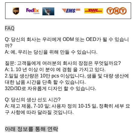
FAQ
Q: 당신의 회사는 우리에게 ODM 또는 OED가 될 수 있습니
까?
A: 예, 우리는 당신을 위해 만들 수 있습니다.
질문: 고객들에게 여러분의 회사의 장점은 무엇일까요?
A: 1. 10 년 이상 이 분야 에 경험 을 가지고 있다.
2.일일 생산량은 10만 pcs 이상입니다, 샘플 및 대량 생산에
대한 납품 시간을 단축 할 수 있습니다.
32D/3D로 자유롭게 디자인 할 수 있습니다.
Q: 당신의 생산 선도 시간?
A: 재고 제품, 7-10 일; 사용자 정의 10-15 일, 정확히 세부 요
구 사항에 따라 달라질 것입니다.
아래 정보를 통해 연락