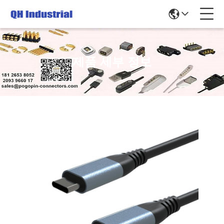
제품 세부 정보